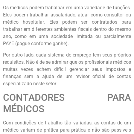
Os médicos podem trabalhar em uma variedade de funções.
Eles podem trabalhar assalariado, atuar como consultor ou
médico hospitalar. Eles podem ser contratados para
trabalhar em diferentes ambientes fiscais dentro do mesmo
ano, como em uma sociedade limitada ou parcialmente
PAYE (pague conforme ganhe).
Por outro lado, cada sistema de emprego tem seus próprios
requisitos. Não é de se admirar que os profissionais médicos
muitas vezes achem difícil gerenciar seus impostos e
finanças sem a ajuda de um revisor oficial de contas
especializado neste setor.
CONTADORES PARA
MÉDICOS
Com condições de trabalho tão variadas, as contas de um
médico variam de prática para prática e não são passíveis