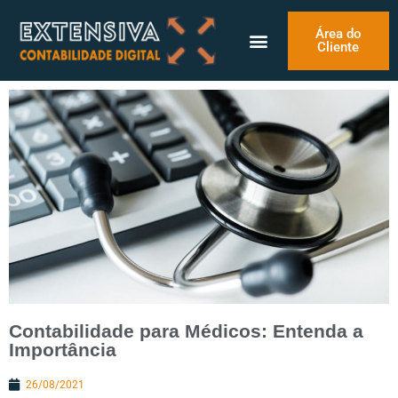
Área do
Cliente
Contabilidade para Médicos: Entenda a
Importância
26/08/2021