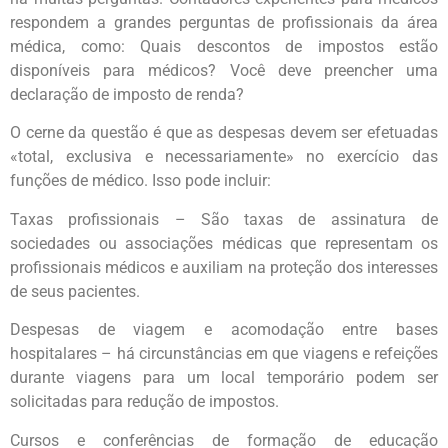
respondem a grandes perguntas de profissionais da área
médica, como: Quais descontos de impostos estão
disponíveis para médicos? Você deve preencher uma
declaração de imposto de renda?
O cerne da questão é que as despesas devem ser efetuadas
«total, exclusiva e necessariamente» no exercício das
funções de médico. Isso pode incluir:
Taxas profissionais – São taxas de assinatura de
sociedades ou associações médicas que representam os
profissionais médicos e auxiliam na proteção dos interesses
de seus pacientes.
Despesas de viagem e acomodação entre bases
hospitalares – há circunstâncias em que viagens e refeições
durante viagens para um local temporário podem ser
solicitadas para redução de impostos.
Cursos e conferências de formação de educação