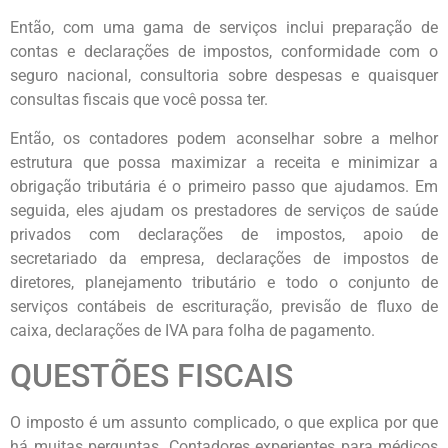
Então, com uma gama de serviços inclui preparação de
contas e declarações de impostos, conformidade com o
seguro nacional, consultoria sobre despesas e quaisquer
consultas fiscais que você possa ter.
Então, os contadores podem aconselhar sobre a melhor
estrutura que possa maximizar a receita e minimizar a
obrigação tributária é o primeiro passo que ajudamos. Em
seguida, eles ajudam os prestadores de serviços de saúde
privados com declarações de impostos, apoio de
secretariado da empresa, declarações de impostos de
diretores, planejamento tributário e todo o conjunto de
serviços contábeis de escrituração, previsão de fluxo de
caixa, declarações de IVA para folha de pagamento.
QUESTÕES FISCAIS
O imposto é um assunto complicado, o que explica por que
há muitas perguntas. Contadores experientes para médicos