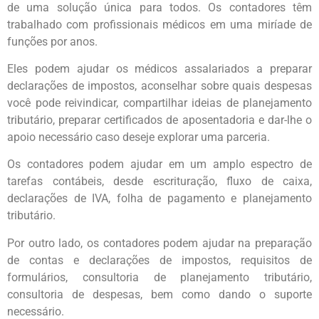
de uma solução única para todos. Os contadores têm
trabalhado com profissionais médicos em uma miríade de
funções por anos.
Eles podem ajudar os médicos assalariados a preparar
declarações de impostos, aconselhar sobre quais despesas
você pode reivindicar, compartilhar ideias de planejamento
tributário, preparar certificados de aposentadoria e dar-lhe o
apoio necessário caso deseje explorar uma parceria.
Os contadores podem ajudar em um amplo espectro de
tarefas contábeis, desde escrituração, fluxo de caixa,
declarações de IVA, folha de pagamento e planejamento
tributário.
Por outro lado, os contadores podem ajudar na preparação
de contas e declarações de impostos, requisitos de
formulários, consultoria de planejamento tributário,
consultoria de despesas, bem como dando o suporte
necessário.