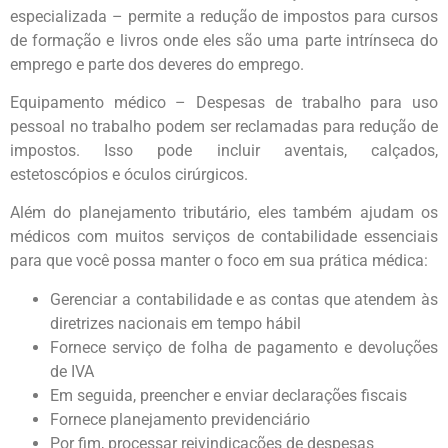
especializada – permite a redução de impostos para cursos
de formação e livros onde eles são uma parte intrínseca do
emprego e parte dos deveres do emprego.
Equipamento médico – Despesas de trabalho para uso
pessoal no trabalho podem ser reclamadas para redução de
impostos. Isso pode incluir aventais, calçados,
estetoscópios e óculos cirúrgicos.
Além do planejamento tributário, eles também ajudam os
médicos com muitos serviços de contabilidade essenciais
para que você possa manter o foco em sua prática médica:
Gerenciar a contabilidade e as contas que atendem às
diretrizes nacionais em tempo hábil
Fornece serviço de folha de pagamento e devoluções
de IVA
Em seguida, preencher e enviar declarações fiscais
Fornece planejamento previdenciário
Por fim, processar reivindicações de despesas