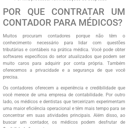
POR QUE CONTRATAR UM
CONTADOR PARA MÉDICOS?
Muitos procuram contadores porque não têm o
conhecimento necessário para lidar com questões
tributárias e contábeis na prática médica. Você pode obter
softwares específicos do setor atualizados que podem ser
muito caros para adquirir por conta própria. Também
oferecemos a privacidade e a segurança de que você
precisa.
Os contadores oferecem a experiência e credibilidade que
você merece de uma empresa de contabilidade. Por outro
lado, os médicos e dentistas que terceirizam experimentam
uma maior eficiência operacional e têm mais tempo para se
concentrar em suas atividades principais. Além disso, ao
buscar um contador, os médicos podem desfrutar de