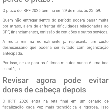
O prazo do IRPF 2026 termina em 29 de maio, às 23h59.
Quem não entregar dentro do período poderá pagar multa
por atraso, além de enfrentar dificuldades relacionadas ao
CPF, financiamentos, emissão de certidões e outros serviços.
A multa mínima normalmente já representa um custo
desnecessário que poderia ser evitado com organização
antecipada.
Por isso, deixar para os últimos minutos nunca é uma boa
estratégia.
Revisar agora pode evitar
dores de cabeça depois
O IRPF 2026 entra na reta final em um cenário de
fiscalização cada vez mais tecnológica e rigorosa. Isso