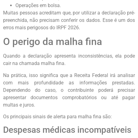
Operações em bolsa.
Muitas pessoas acreditam que, por utilizar a declaração pré-
preenchida, não precisam conferir os dados. Esse é um dos
erros mais perigosos do IRPF 2026.
O perigo da malha fina
Quando a declaração apresenta inconsistências, ela pode
cair na chamada malha fina.
Na prática, isso significa que a Receita Federal irá analisar
com mais profundidade as informações prestadas.
Dependendo do caso, o contribuinte poderá precisar
apresentar documentos comprobatórios ou até pagar
multas e juros.
Os principais sinais de alerta para malha fina são:
Despesas médicas incompatíveis