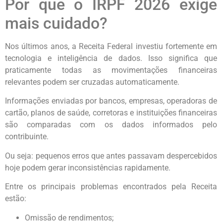
Por que o IRPF 2026 exige
mais cuidado?
Nos últimos anos, a Receita Federal investiu fortemente em
tecnologia e inteligência de dados. Isso significa que
praticamente todas as movimentações financeiras
relevantes podem ser cruzadas automaticamente.
Informações enviadas por bancos, empresas, operadoras de
cartão, planos de saúde, corretoras e instituições financeiras
são comparadas com os dados informados pelo
contribuinte.
Ou seja: pequenos erros que antes passavam despercebidos
hoje podem gerar inconsistências rapidamente.
Entre os principais problemas encontrados pela Receita
estão:
Omissão de rendimentos;