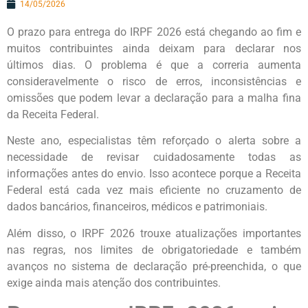
14/05/2026
O prazo para entrega do IRPF 2026 está chegando ao fim e
muitos contribuintes ainda deixam para declarar nos
últimos dias. O problema é que a correria aumenta
consideravelmente o risco de erros, inconsistências e
omissões que podem levar a declaração para a malha fina
da Receita Federal.
Neste ano, especialistas têm reforçado o alerta sobre a
necessidade de revisar cuidadosamente todas as
informações antes do envio. Isso acontece porque a Receita
Federal está cada vez mais eficiente no cruzamento de
dados bancários, financeiros, médicos e patrimoniais.
Além disso, o IRPF 2026 trouxe atualizações importantes
nas regras, nos limites de obrigatoriedade e também
avanços no sistema de declaração pré-preenchida, o que
exige ainda mais atenção dos contribuintes.