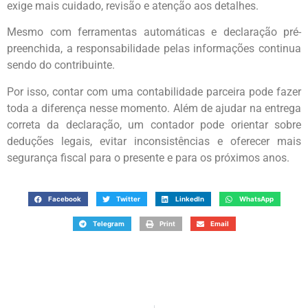
exige mais cuidado, revisão e atenção aos detalhes.
Mesmo com ferramentas automáticas e declaração pré-
preenchida, a responsabilidade pelas informações continua
sendo do contribuinte.
Por isso, contar com uma contabilidade parceira pode fazer
toda a diferença nesse momento. Além de ajudar na entrega
correta da declaração, um contador pode orientar sobre
deduções legais, evitar inconsistências e oferecer mais
segurança fiscal para o presente e para os próximos anos.
Facebook
Twitter
LinkedIn
WhatsApp
Telegram
Print
Email