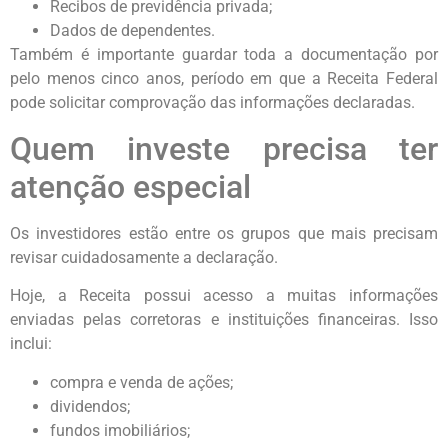
Recibos de previdência privada;
Dados de dependentes.
Também é importante guardar toda a documentação por
pelo menos cinco anos, período em que a Receita Federal
pode solicitar comprovação das informações declaradas.
Quem investe precisa ter
atenção especial
Os investidores estão entre os grupos que mais precisam
revisar cuidadosamente a declaração.
Hoje, a Receita possui acesso a muitas informações
enviadas pelas corretoras e instituições financeiras. Isso
inclui:
compra e venda de ações;
dividendos;
fundos imobiliários;