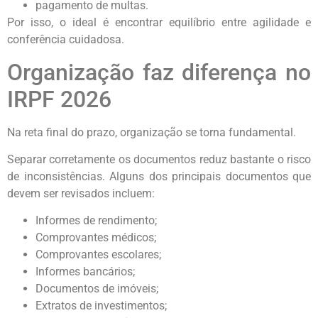
pagamento de multas.
Por isso, o ideal é encontrar equilíbrio entre agilidade e
conferência cuidadosa.
Organização faz diferença no
IRPF 2026
Na reta final do prazo, organização se torna fundamental.
Separar corretamente os documentos reduz bastante o risco
de inconsistências. Alguns dos principais documentos que
devem ser revisados incluem:
Informes de rendimento;
Comprovantes médicos;
Comprovantes escolares;
Informes bancários;
Documentos de imóveis;
Extratos de investimentos;