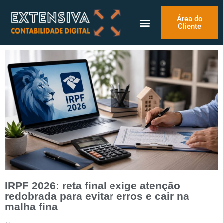
Área do
Cliente
IRPF 2026: reta final exige atenção
redobrada para evitar erros e cair na
malha fina