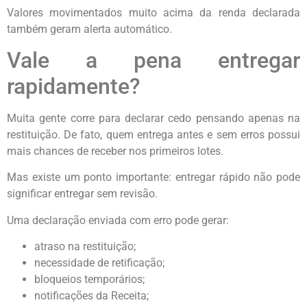
Valores movimentados muito acima da renda declarada
também geram alerta automático.
Vale a pena entregar
rapidamente?
Muita gente corre para declarar cedo pensando apenas na
restituição. De fato, quem entrega antes e sem erros possui
mais chances de receber nos primeiros lotes.
Mas existe um ponto importante: entregar rápido não pode
significar entregar sem revisão.
Uma declaração enviada com erro pode gerar:
atraso na restituição;
necessidade de retificação;
bloqueios temporários;
notificações da Receita;