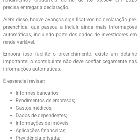
precisa entregar a declaração.
Além disso, houve avanços significativos na declaração pré-
preenchida, que passou a incluir ainda mais informações
automáticas, incluindo parte dos dados de investidores em
renda variável.
Embora isso facilite o preenchimento, existe um detalhe
importante: o contribuinte não deve confiar cegamente nas
informações automáticas.
É essencial revisar:
Informes bancários;
Rendimentos de empresas;
Gastos médicos;
Dados de dependentes;
Informações de imóveis;
Aplicações financeiras;
Previdência privada;