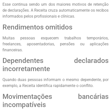
Esse continua sendo um dos maiores motivos de retenção
de declarações. A Receita cruza automaticamente os recibos
informados pelos profissionais e clínicas.
Rendimentos omitidos
Muitas pessoas esquecem trabalhos temporários,
freelances, aposentadorias, pensões ou aplicações
financeiras.
Dependentes declarados
incorretamente
Quando duas pessoas informam o mesmo dependente, por
exemplo, a Receita identifica rapidamente o conflito.
Movimentações bancárias
incompatíveis