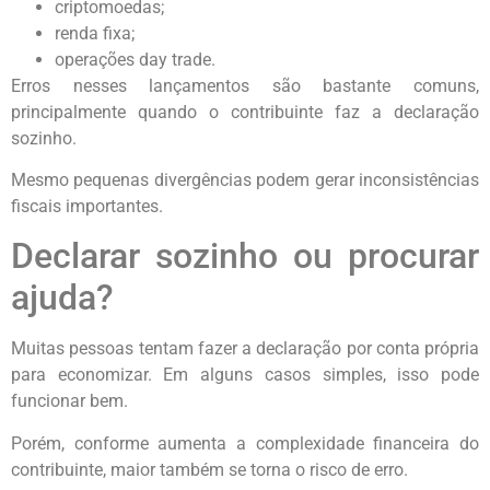
criptomoedas;
renda fixa;
operações day trade.
Erros nesses lançamentos são bastante comuns,
principalmente quando o contribuinte faz a declaração
sozinho.
Mesmo pequenas divergências podem gerar inconsistências
fiscais importantes.
Declarar sozinho ou procurar
ajuda?
Muitas pessoas tentam fazer a declaração por conta própria
para economizar. Em alguns casos simples, isso pode
funcionar bem.
Porém, conforme aumenta a complexidade financeira do
contribuinte, maior também se torna o risco de erro.