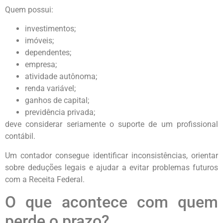
Quem possui:
investimentos;
imóveis;
dependentes;
empresa;
atividade autônoma;
renda variável;
ganhos de capital;
previdência privada;
deve considerar seriamente o suporte de um profissional
contábil.
Um contador consegue identificar inconsistências, orientar
sobre deduções legais e ajudar a evitar problemas futuros
com a Receita Federal.
O que acontece com quem
perde o prazo?